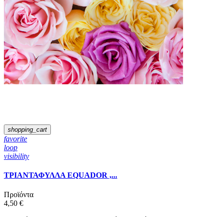
shopping_cart
favorite
loop
visibility
ΤΡΙΑΝΤΑΦΥΛΛΑ EQUADOR ,...
Προϊόντα
4,50 €