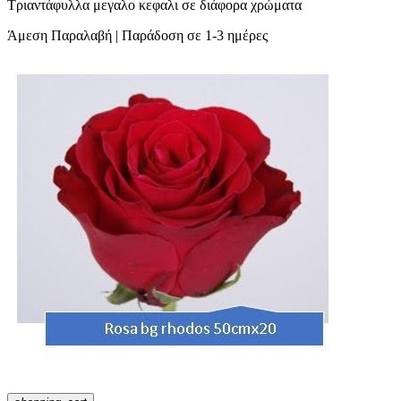
Τριαντάφυλλα μεγαλο κεφαλι σε διάφορα χρώματα
Άμεση Παραλαβή | Παράδοση σε 1-3 ημέρες