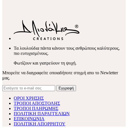
Τα λουλούδια πάντα κάνουν τους ανθρώπους καλύτερους,
πιο ευτυχισμένους.
Φωτίζουν και γιατρεύουν τη ψυχή.
Μπορείτε να διαγραφείτε οποιαδήποτε στιγμή απο το Newletter
μας.
ΟΡΟΙ ΧΡΗΣΗΣ
ΤΡΟΠΟΙ ΑΠΟΣΤΟΛΗΣ
ΤΡΟΠΟΙ ΠΛΗΡΩΜΗΣ
ΠΟΛΙΤΙΚΗ ΠΑΡΑΓΓΕΛΙΩΝ
ΕΠΙΚΟΙΝΩΝΙΑ
ΠΟΛΙΤΙΚΗ ΑΠΟΡΡΗΤΟΥ